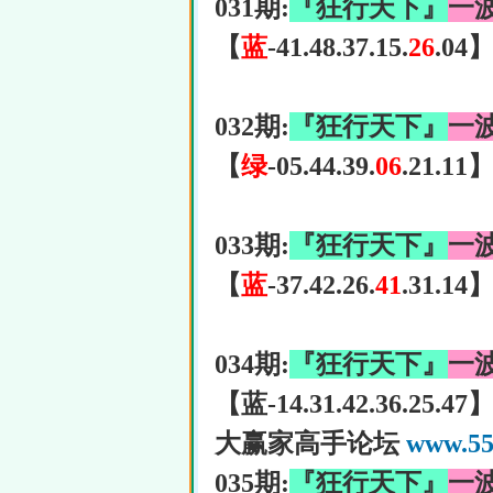
031期:
『狂行天下』
一
【
蓝
-41.48.37.15.
26
.04
032期:
『狂行天下』
一
【
绿
-05.44.39.
06
.21.11
033期:
『狂行天下』
一
【
蓝
-37.42.26.
41
.31.14
034期:
『狂行天下』
一
【蓝-14.31.42.36.25.47
大赢家高手论坛
www.55
035期:
『狂行天下』
一