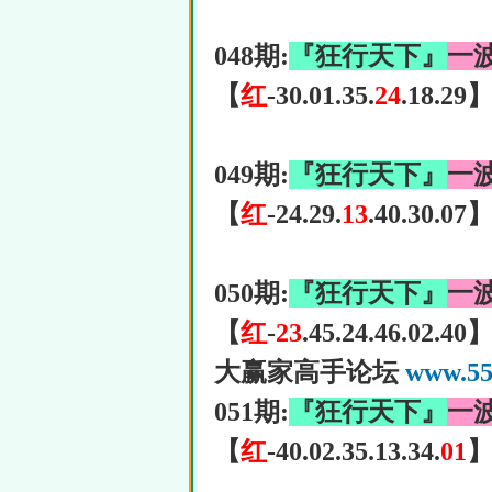
048期:
『狂行天下』
一
【
红
-30.01.35.
24
.18.29
049期:
『狂行天下』
一
【
红
-24.29.
13
.40.30.07
050期:
『狂行天下』
一
【
红
-
23
.45.24.46.02.40
大赢家高手论坛
www.55
051期:
『狂行天下』
一
【
红
-40.02.35.13.34.
01