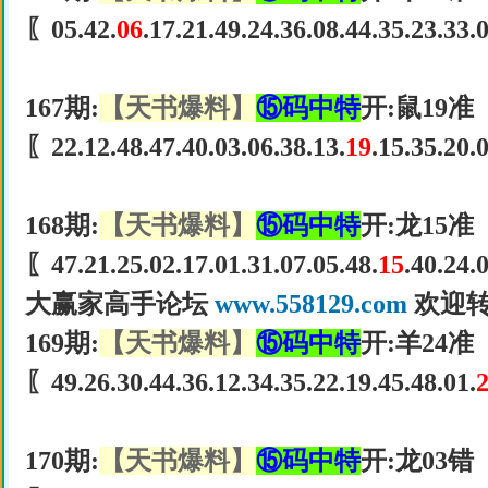
〖05.42.
06
.17.21.49.24.36.08.44.35.23.33
167期:
【天书爆料】
⑮码中特
开:鼠19准
〖22.12.48.47.40.03.06.38.13.
19
.15.35.20
168期:
【天书爆料】
⑮码中特
开:龙15准
〖47.21.25.02.17.01.31.07.05.48.
15
.40.24
大赢家高手论坛
www.558129.com
欢迎
169期:
【天书爆料】
⑮码中特
开:羊24准
〖49.26.30.44.36.12.34.35.22.19.45.48.01.
170期:
【天书爆料】
⑮码中特
开:龙03错