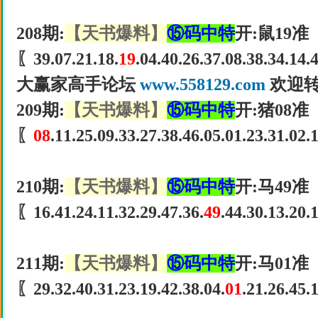
208期:
【天书爆料】
⑮码中特
开:鼠19准
〖39.07.21.18.
19
.04.40.26.37.08.38.34.14
大赢家高手论坛
www.558129.com
欢迎
209期:
【天书爆料】
⑮码中特
开:猪08准
〖
08
.11.25.09.33.27.38.46.05.01.23.31.02
210期:
【天书爆料】
⑮码中特
开:马49准
〖16.41.24.11.32.29.47.36.
49
.44.30.13.20
211期:
【天书爆料】
⑮码中特
开:马01准
〖29.32.40.31.23.19.42.38.04.
01
.21.26.45