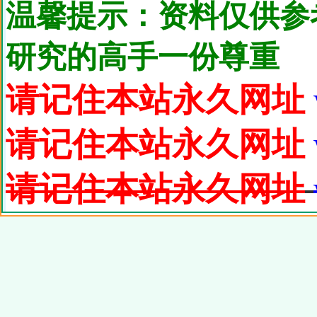
温馨提示：资料仅供参
研究的高手一份尊重
请记住本站永久网址
请记住本站永久网址
请记住本站永久网址