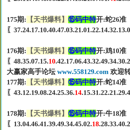
175期:
【天书爆料】
⑮码中特
开:蛇26准
〖37.24.17.10.40.47.03.21.01.22.14.32.13.0
176期:
【天书爆料】
⑮码中特
开:鸡10准
〖48.35.07.15.
10
.42.17.06.43.32.49.34.30
大赢家高手论坛
www.558129.com
欢迎
177期:
【天书爆料】
⑮码中特
开:蛇14准
〖43.12.19.08.24.25.36.
14
.15.31.22.21.29
178期:
【天书爆料】
⑮码中特
开:牛18准
〖13.04.46.41.39.49.34.45.02.
18
.28.33.40