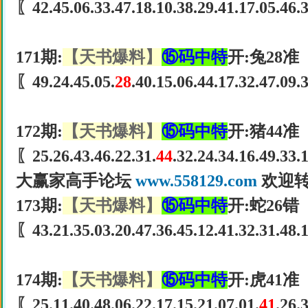
〖42.45.06.33.47.18.10.38.29.41.17.05.46
171期:
【天书爆料】
⑮码中特
开:兔28准
〖49.24.45.05.
28
.40.15.06.44.17.32.47.09
172期:
【天书爆料】
⑮码中特
开:猪44准
〖25.26.43.46.22.31.
44
.32.24.34.16.49.33
大赢家高手论坛
www.558129.com
欢迎
173期:
【天书爆料】
⑮码中特
开:蛇26错
〖43.21.35.03.20.47.36.45.12.41.32.31.48
174期:
【天书爆料】
⑮码中特
开:虎41准
〖25.11.40.48.06.22.17.15.21.07.01.
41
.26.