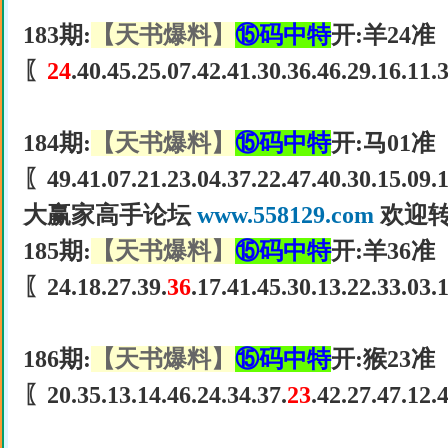
183期:
【天书爆料】
⑮码中特
开:羊24准
〖
24
.40.45.25.07.42.41.30.36.46.29.16.11
184期:
【天书爆料】
⑮码中特
开:马01准
〖49.41.07.21.23.04.37.22.47.40.30.15.09.1
大赢家高手论坛
www.558129.com
欢迎
185期:
【天书爆料】
⑮码中特
开:羊36准
〖24.18.27.39.
36
.17.41.45.30.13.22.33.03
186期:
【天书爆料】
⑮码中特
开:猴23准
〖20.35.13.14.46.24.34.37.
23
.42.27.47.12